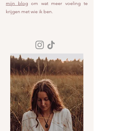
mijn blog
om wat meer voeling te
krijgen met wie ik ben.