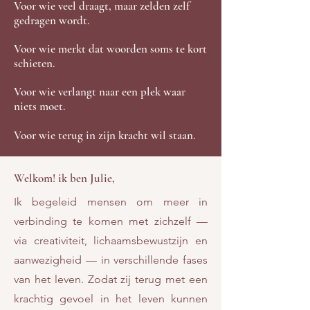
Voor wie veel draagt, maar zelden zelf
gedragen wordt.​
Voor wie merkt dat woorden soms te kort
schieten.​
Voor wie verlangt naar een plek waar
niets moet.
Voor wie terug in zijn kracht wil staan.
Welkom! ik ben Julie,
Ik begeleid mensen om meer in
verbinding te komen met zichzelf —
via creativiteit, lichaamsbewustzijn en
aanwezigheid — in verschillende fases
van het leven. Zodat zij terug met een
krachtig gevoel in het leven kunnen